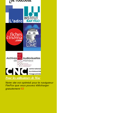
Pour les utilisateurs de Mac
Notre site est optimisé pour le navigateur
FireFox que vous pouvez télécharger
ici
gratuitement