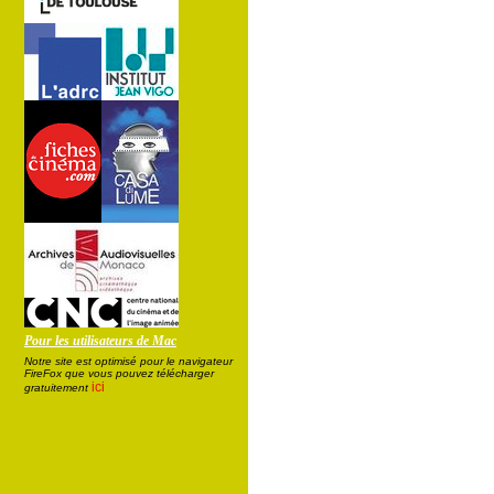
Pour les utilisateurs de Mac
Notre site est optimisé pour le navigateur
FireFox que vous pouvez télécharger
ici
gratuitement