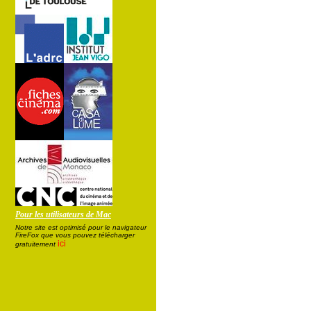
Pour les utilisateurs de Mac
Notre site est optimisé pour le navigateur
FireFox que vous pouvez télécharger
ici
gratuitement