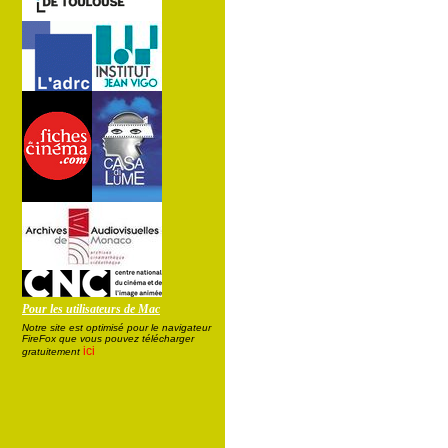
Pour les utilisateurs de Mac
Notre site est optimisé pour le navigateur
FireFox que vous pouvez télécharger
ici
gratuitement