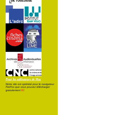
Pour les utilisateurs de Mac
Notre site est optimisé pour le navigateur
FireFox que vous pouvez télécharger
ici
gratuitement