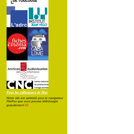
Pour les utilisateurs de Mac
Notre site est optimisé pour le navigateur
FireFox que vous pouvez télécharger
ici
gratuitement