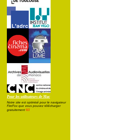
Pour les utilisateurs de Mac
Notre site est optimisé pour le navigateur
FireFox que vous pouvez télécharger
ici
gratuitement