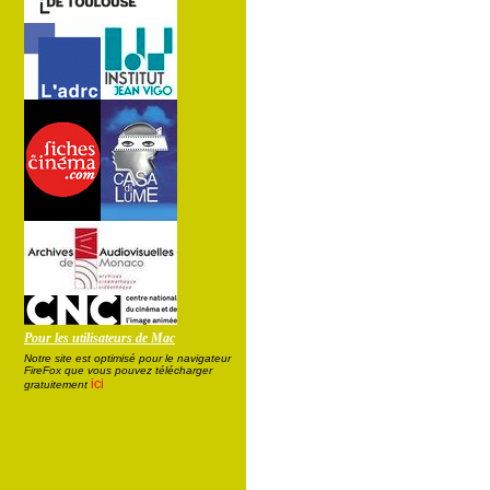
Pour les utilisateurs de Mac
Notre site est optimisé pour le navigateur
FireFox que vous pouvez télécharger
ici
gratuitement