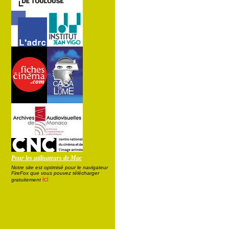
Pour les utilisateurs de Mac
Notre site est optimisé pour le navigateur
FireFox que vous pouvez télécharger
ici
gratuitement