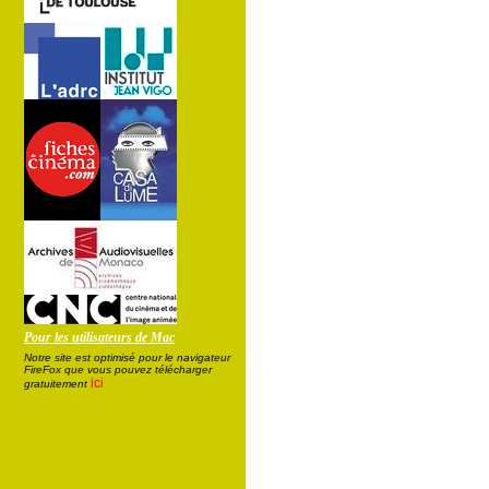
Pour les utilisateurs de Mac
Notre site est optimisé pour le navigateur
FireFox que vous pouvez télécharger
ici
gratuitement