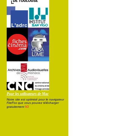
Pour les utilisateurs de Mac
Notre site est optimisé pour le navigateur
FireFox que vous pouvez télécharger
ici
gratuitement