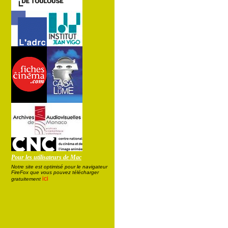
Pour les utilisateurs de Mac
Notre site est optimisé pour le navigateur
FireFox que vous pouvez télécharger
ici
gratuitement