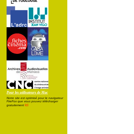
Pour les utilisateurs de Mac
Notre site est optimisé pour le navigateur
FireFox que vous pouvez télécharger
ici
gratuitement