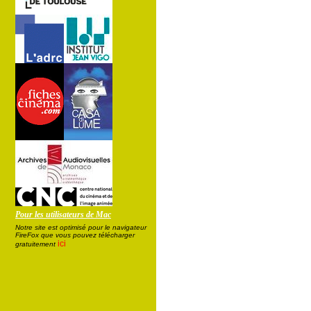
Pour les utilisateurs de Mac
Notre site est optimisé pour le navigateur
FireFox que vous pouvez télécharger
ici
gratuitement