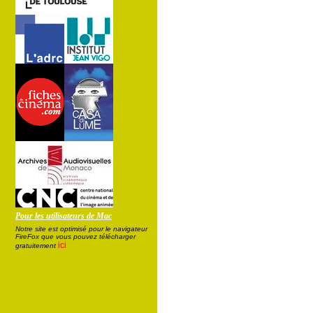
Pour les utilisateurs de Mac
Notre site est optimisé pour le navigateur
FireFox que vous pouvez télécharger
ici
gratuitement