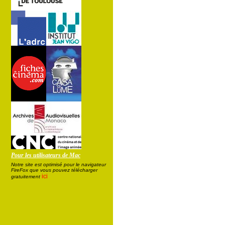
Pour les utilisateurs de Mac
Notre site est optimisé pour le navigateur
FireFox que vous pouvez télécharger
ici
gratuitement