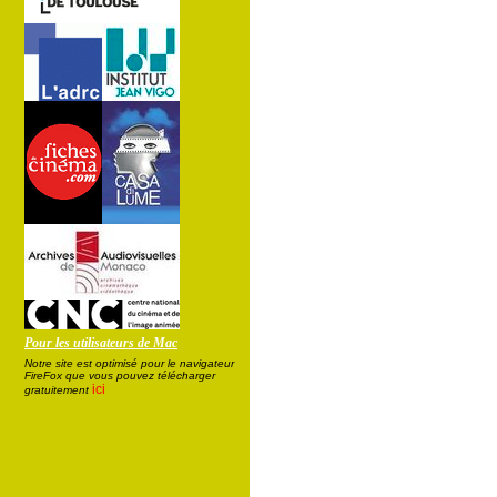
Pour les utilisateurs de Mac
Notre site est optimisé pour le navigateur
FireFox que vous pouvez télécharger
ici
gratuitement