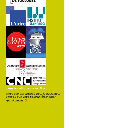
Pour les utilisateurs de Mac
Notre site est optimisé pour le navigateur
FireFox que vous pouvez télécharger
ici
gratuitement