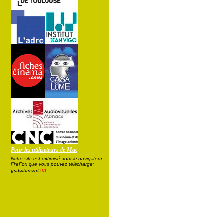
Pour les utilisateurs de Mac
Notre site est optimisé pour le navigateur
FireFox que vous pouvez télécharger
ici
gratuitement