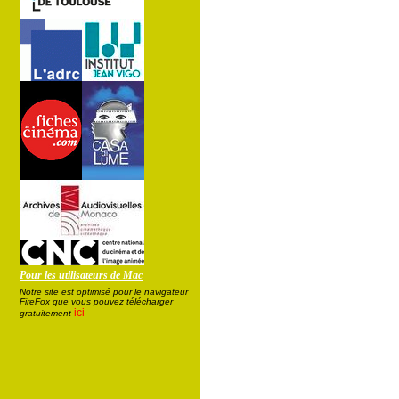
Pour les utilisateurs de Mac
Notre site est optimisé pour le navigateur
FireFox que vous pouvez télécharger
ici
gratuitement