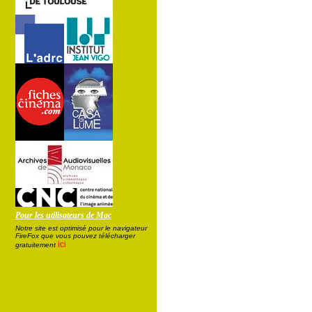
Pour les utilisateurs de Mac
Notre site est optimisé pour le navigateur
FireFox que vous pouvez télécharger
ici
gratuitement