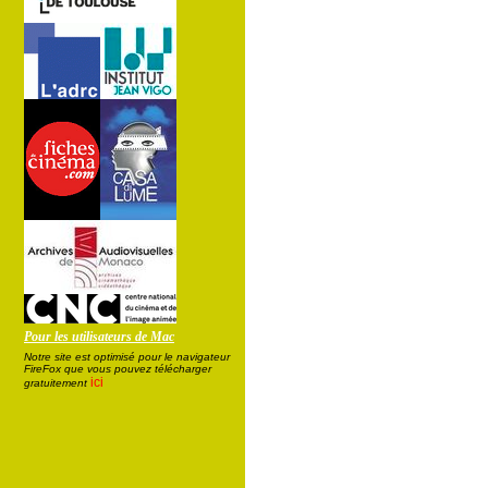
Pour les utilisateurs de Mac
Notre site est optimisé pour le navigateur
FireFox que vous pouvez télécharger
ici
gratuitement