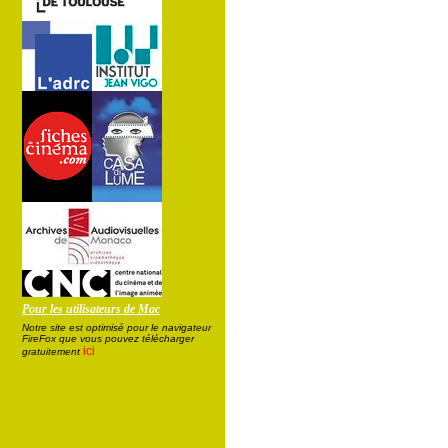
Pour les utilisateurs de Mac
Notre site est optimisé pour le navigateur
FireFox que vous pouvez télécharger
ici
gratuitement