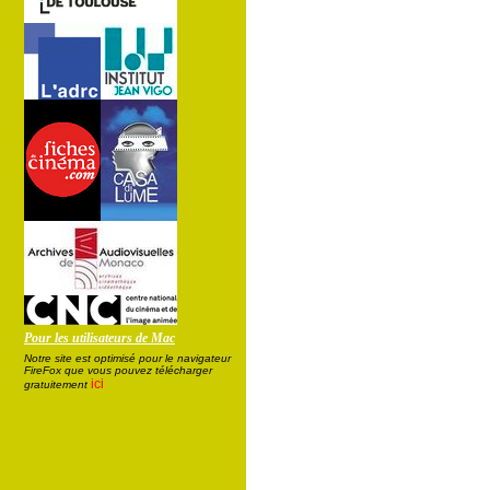
Pour les utilisateurs de Mac
Notre site est optimisé pour le navigateur
FireFox que vous pouvez télécharger
ici
gratuitement