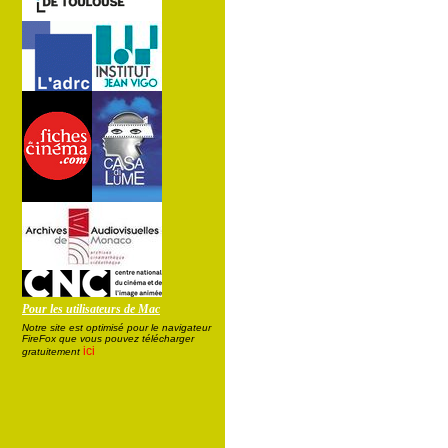
Pour les utilisateurs de Mac
Notre site est optimisé pour le navigateur
FireFox que vous pouvez télécharger
ici
gratuitement