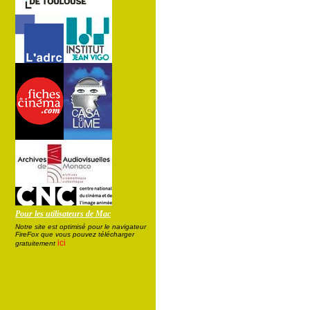
Pour les utilisateurs de Mac
Notre site est optimisé pour le navigateur
FireFox que vous pouvez télécharger
ici
gratuitement