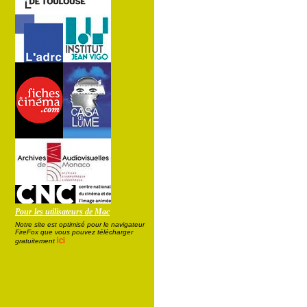
Pour les utilisateurs de Mac
Notre site est optimisé pour le navigateur
FireFox que vous pouvez télécharger
ici
gratuitement