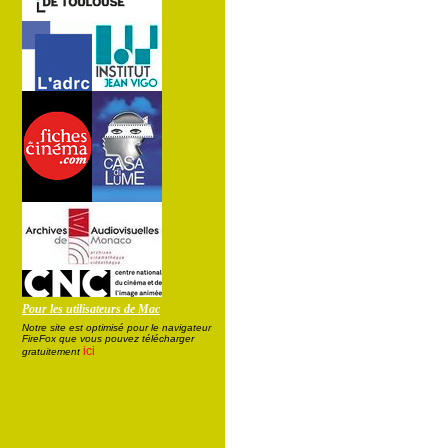
Pour les utilisateurs de Mac
Notre site est optimisé pour le navigateur
FireFox que vous pouvez télécharger
ici
gratuitement