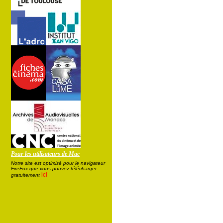
Pour les utilisateurs de Mac
Notre site est optimisé pour le navigateur
FireFox que vous pouvez télécharger
ici
gratuitement