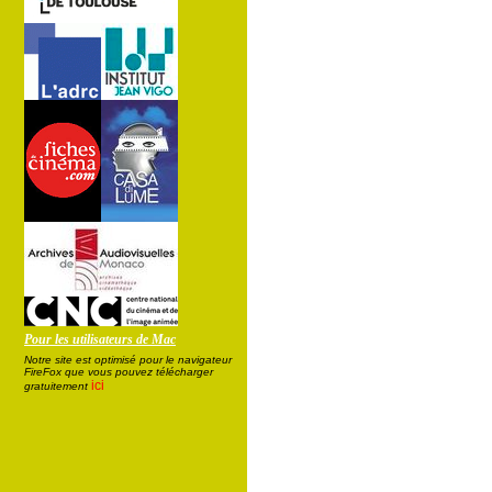
Pour les utilisateurs de Mac
Notre site est optimisé pour le navigateur
FireFox que vous pouvez télécharger
ici
gratuitement