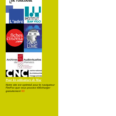
Pour les utilisateurs de Mac
Notre site est optimisé pour le navigateur
FireFox que vous pouvez télécharger
ici
gratuitement