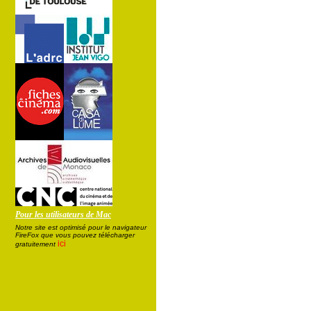
Pour les utilisateurs de Mac
Notre site est optimisé pour le navigateur
FireFox que vous pouvez télécharger
ici
gratuitement