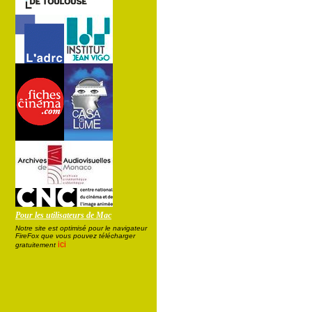
Pour les utilisateurs de Mac
Notre site est optimisé pour le navigateur
FireFox que vous pouvez télécharger
ici
gratuitement