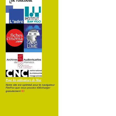
Pour les utilisateurs de Mac
Notre site est optimisé pour le navigateur
FireFox que vous pouvez télécharger
ici
gratuitement