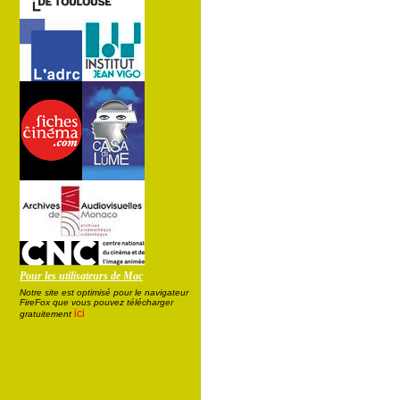
Pour les utilisateurs de Mac
Notre site est optimisé pour le navigateur
FireFox que vous pouvez télécharger
ici
gratuitement