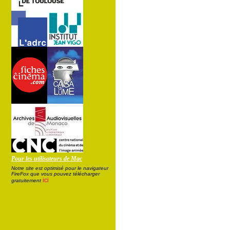
Pour les utilisateurs de Mac
Notre site est optimisé pour le navigateur
FireFox que vous pouvez télécharger
ici
gratuitement