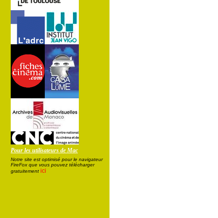
Pour les utilisateurs de Mac
Notre site est optimisé pour le navigateur
FireFox que vous pouvez télécharger
ici
gratuitement