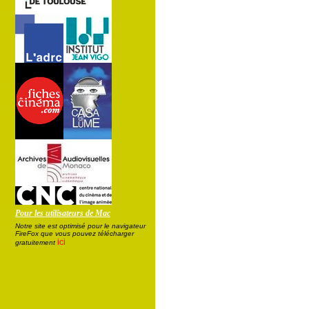
Pour les utilisateurs de Mac
Notre site est optimisé pour le navigateur
FireFox que vous pouvez télécharger
ici
gratuitement