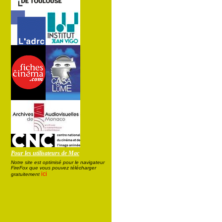
Pour les utilisateurs de Mac
Notre site est optimisé pour le navigateur
FireFox que vous pouvez télécharger
ici
gratuitement