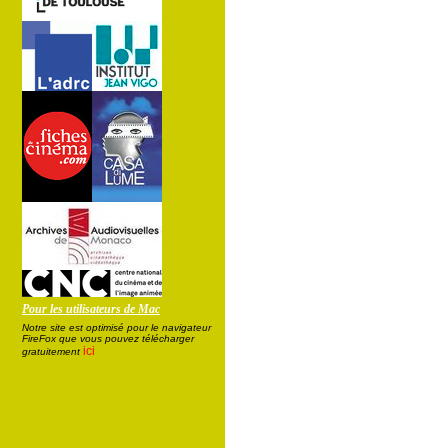
Pour les utilisateurs de Mac
Notre site est optimisé pour le navigateur
FireFox que vous pouvez télécharger
ici
gratuitement