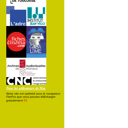
Pour les utilisateurs de Mac
Notre site est optimisé pour le navigateur
FireFox que vous pouvez télécharger
ici
gratuitement