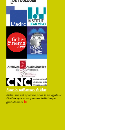
Pour les utilisateurs de Mac
Notre site est optimisé pour le navigateur
FireFox que vous pouvez télécharger
ici
gratuitement