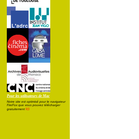
Pour les utilisateurs de Mac
Notre site est optimisé pour le navigateur
FireFox que vous pouvez télécharger
ici
gratuitement