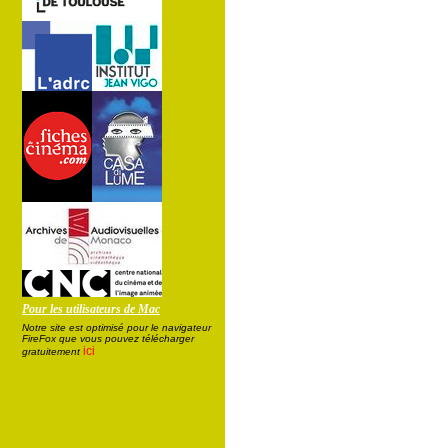
Pour les utilisateurs de Mac
Notre site est optimisé pour le navigateur
FireFox que vous pouvez télécharger
ici
gratuitement