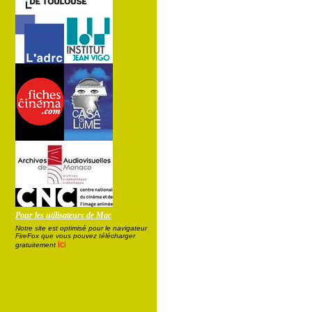
Pour les utilisateurs de Mac
Notre site est optimisé pour le navigateur
FireFox que vous pouvez télécharger
ici
gratuitement