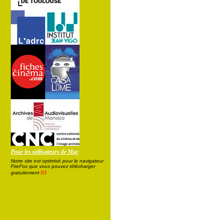
Pour les utilisateurs de Mac
Notre site est optimisé pour le navigateur
FireFox que vous pouvez télécharger
ici
gratuitement