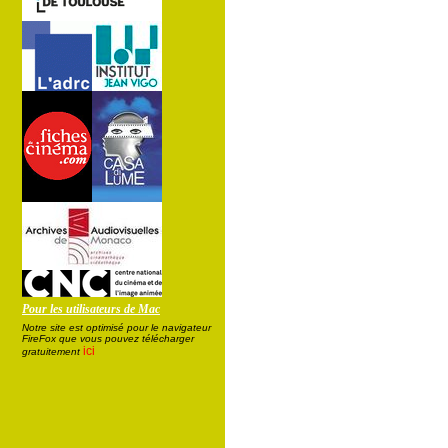
Pour les utilisateurs de Mac
Notre site est optimisé pour le navigateur
FireFox que vous pouvez télécharger
ici
gratuitement