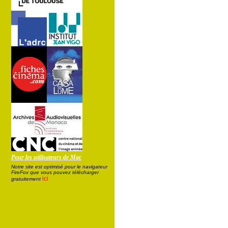
Pour les utilisateurs de Mac
Notre site est optimisé pour le navigateur
FireFox que vous pouvez télécharger
ici
gratuitement