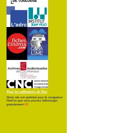
Pour les utilisateurs de Mac
Notre site est optimisé pour le navigateur
FireFox que vous pouvez télécharger
ici
gratuitement