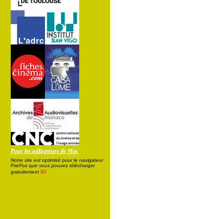
Pour les utilisateurs de Mac
Notre site est optimisé pour le navigateur
FireFox que vous pouvez télécharger
ici
gratuitement